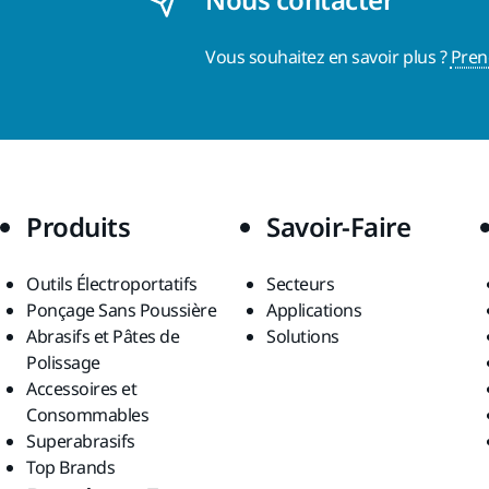
Vous souhaitez en savoir plus ?
Pren
Produits
Savoir-Faire
Outils Électroportatifs
Secteurs
Ponçage Sans Poussière
Applications
Abrasifs et Pâtes de
Solutions
Polissage
Accessoires et
Consommables
Superabrasifs
Top Brands