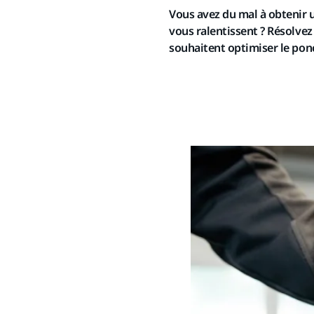
Vous avez du mal à obtenir u
vous ralentissent ? Résolvez
souhaitent optimiser le pon