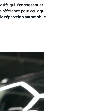
asifs qui s'encrassent et
e référence pour ceux qui
 la réparation automobile.