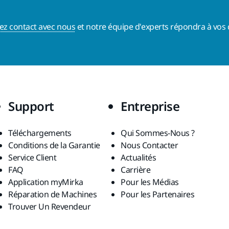
ez contact avec nous
et notre équipe d'experts répondra à vos 
Support
Entreprise
Téléchargements
Qui Sommes-Nous ?
Conditions de la Garantie
Nous Contacter
Service Client
Actualités
FAQ
Carrière
Application myMirka
Pour les Médias
Réparation de Machines
Pour les Partenaires
Trouver Un Revendeur