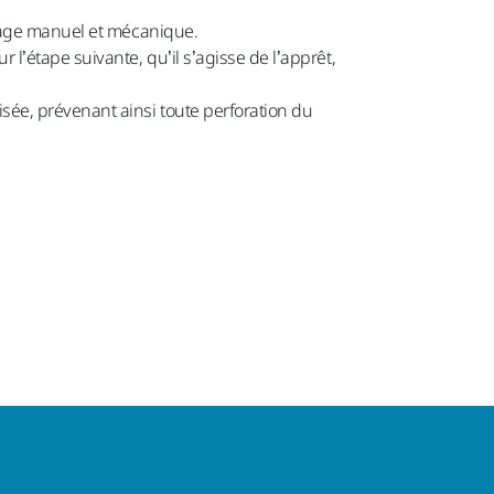
onçage manuel et mécanique.
l’étape suivante, qu’il s’agisse de l’apprêt,
sée, prévenant ainsi toute perforation du