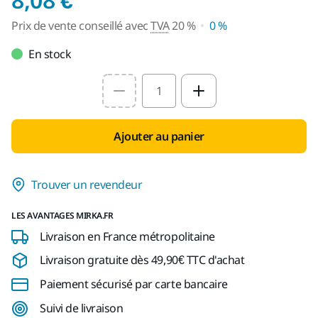
Prix de vente conseillé avec
TVA
20 %
0 %
En stock
Select quantity value
Ajouter au panier
Trouver un revendeur
LES AVANTAGES MIRKA.FR
Livraison en France métropolitaine
Livraison gratuite dès 49,90€ TTC d'achat
Paiement sécurisé par carte bancaire
Suivi de livraison