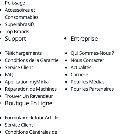
Polissage
Accessoires et
Consommables
Superabrasifs
Top Brands
Support
Entreprise
Téléchargements
Qui Sommes-Nous ?
Conditions de la Garantie
Nous Contacter
Service Client
Actualités
FAQ
Carrière
Application myMirka
Pour les Médias
Réparation de Machines
Pour les Partenaires
Trouver Un Revendeur
Boutique En Ligne
Formulaire Retour Article
Service Client
Conditions Générales de