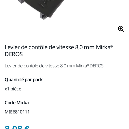
Levier de contôle de vitesse 8,0 mm Mirka®
DEROS
Levier de contôle de vitesse 8,0 mm Mirka® DEROS
Quantité par pack
x1 pièce
Code Mirka
MIE6810111
Prix de vente conseill
8,08 €