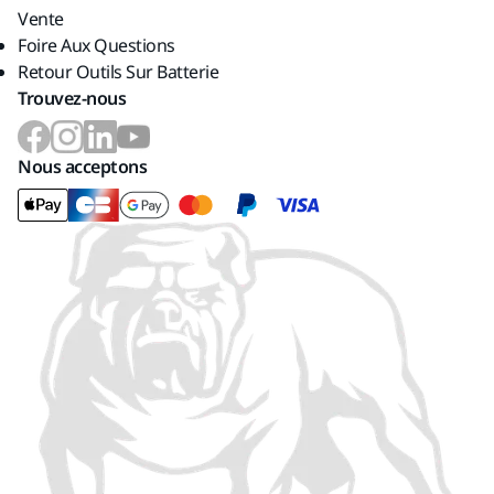
Vente
Foire Aux Questions
Retour Outils Sur Batterie
Trouvez-nous
Nous acceptons