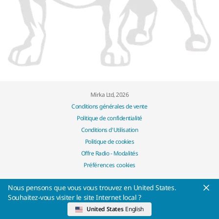
Mirka Ltd, 2026
Conditions générales de vente
Politique de confidentialité
Conditions d'Utilisation
Politique de cookies
Offre Radio - Modalités
Préférences cookies
Nous pensons que vous vous trouvez en United States.
Souhaitez-vous visiter le site Internet local ?
United States
English