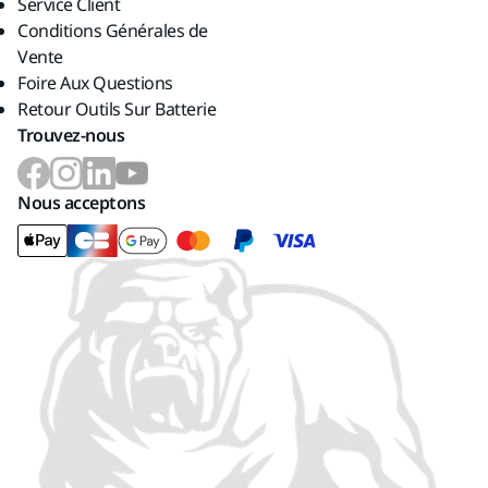
Service Client
Conditions Générales de
Vente
Foire Aux Questions
Retour Outils Sur Batterie
Trouvez-nous
Nous acceptons