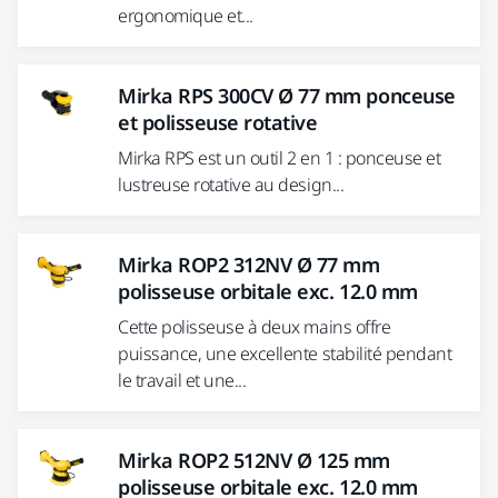
ergonomique et...
Mirka RPS 300CV Ø 77 mm ponceuse
et polisseuse rotative
Mirka RPS est un outil 2 en 1 : ponceuse et
lustreuse rotative au design...
Mirka ROP2 312NV Ø 77 mm
polisseuse orbitale exc. 12.0 mm
Cette polisseuse à deux mains offre
puissance, une excellente stabilité pendant
le travail et une...
Mirka ROP2 512NV Ø 125 mm
polisseuse orbitale exc. 12.0 mm