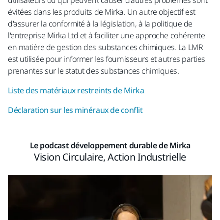
utilisateurs ou qui peuvent causer d'autres problèmes sont
évitées dans les produits de Mirka. Un autre objectif est
d'assurer la conformité à la législation, à la politique de
l'entreprise Mirka Ltd et à faciliter une approche cohérente
en matière de gestion des substances chimiques. La LMR
est utilisée pour informer les fournisseurs et autres parties
prenantes sur le statut des substances chimiques.
Liste des matériaux restreints de Mirka
Déclaration sur les minéraux de conflit
Le podcast développement durable de Mirka
Vision Circulaire, Action Industrielle