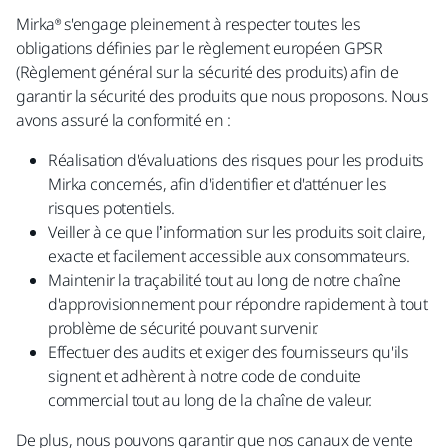
Mirka® s'engage pleinement à respecter toutes les
obligations définies par le règlement européen GPSR
(Règlement général sur la sécurité des produits) afin de
garantir la sécurité des produits que nous proposons. Nous
avons assuré la conformité en :​
Réalisation d'évaluations des risques pour les produits
Mirka concernés, afin d'identifier et d'atténuer les
risques potentiels.​
Veiller à ce que l’information sur les produits soit claire,
exacte et facilement accessible aux consommateurs.​
Maintenir la traçabilité tout au long de notre chaîne
d'approvisionnement pour répondre rapidement à tout
problème de sécurité pouvant survenir.​
Effectuer des audits et exiger des fournisseurs qu'ils
signent et adhèrent à notre code de conduite
commercial tout au long de la chaîne de valeur.
De plus, nous pouvons garantir que nos canaux de vente