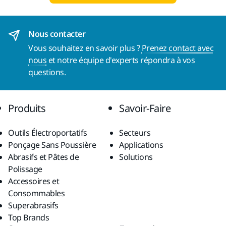
Nous contacter
Vous souhaitez en savoir plus ?
Prenez contact avec
nous
et notre équipe d'experts répondra à vos
questions.
Produits
Savoir-Faire
Outils Électroportatifs
Secteurs
Ponçage Sans Poussière
Applications
Abrasifs et Pâtes de
Solutions
Polissage
Accessoires et
Consommables
Superabrasifs
Top Brands