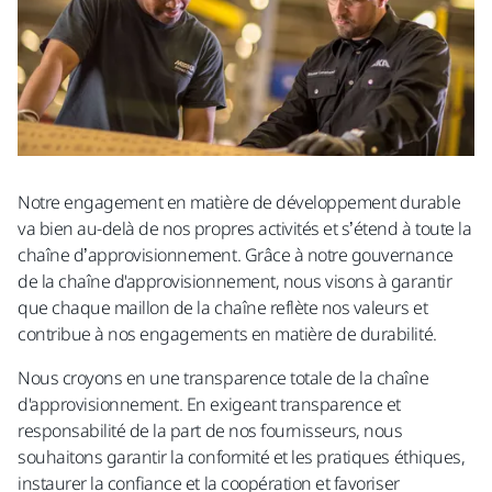
Notre engagement en matière de développement durable
va bien au-delà de nos propres activités et s’étend à toute la
chaîne d’approvisionnement. Grâce à notre gouvernance
de la chaîne d'approvisionnement, nous visons à garantir
que chaque maillon de la chaîne reflète nos valeurs et
contribue à nos engagements en matière de durabilité.
Nous croyons en une transparence totale de la chaîne
d'approvisionnement. En exigeant transparence et
responsabilité de la part de nos fournisseurs, nous
souhaitons garantir la conformité et les pratiques éthiques,
instaurer la confiance et la coopération et favoriser