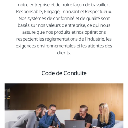
notre entreprise et de notre façon de travailler :
Responsable, Engagé, Innovant et Respectueux.
Nos systèmes de conformité et de qualité sont
basés sur nos valeurs d'entreprise, ce qui nous
assure que nos produits et nos opérations
respectent les réglementations de l'industrie, les
exigences environnementales et les attentes des
clients.
Code de Conduite​