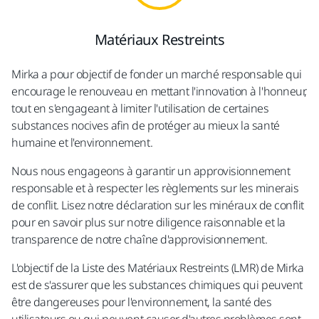
Matériaux Restreints​
Mirka a pour objectif de fonder un marché responsable qui
encourage le renouveau en mettant l'innovation à l'honneur,
tout en s'engageant à limiter l'utilisation de certaines
substances nocives afin de protéger au mieux la santé
humaine et l'environnement.
Nous nous engageons à garantir un approvisionnement
responsable et à respecter les règlements sur les minerais
de conflit. Lisez notre déclaration sur les minéraux de conflit
pour en savoir plus sur notre diligence raisonnable et la
transparence de notre chaîne d'approvisionnement.
L'objectif de la Liste des Matériaux Restreints (LMR) de Mirka
est de s'assurer que les substances chimiques qui peuvent
être dangereuses pour l'environnement, la santé des