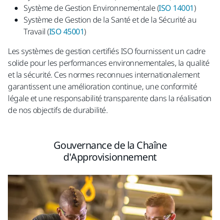
Système de Gestion Environnementale (
ISO 14001
)
Système de Gestion de la Santé et de la Sécurité au
Travail (
ISO 45001
)
Les systèmes de gestion certifiés ISO fournissent un cadre
solide pour les performances environnementales, la qualité
et la sécurité. Ces normes reconnues internationalement
garantissent une amélioration continue, une conformité
légale et une responsabilité transparente dans la réalisation
de nos objectifs de durabilité.
Gouvernance de la Chaîne
d'Approvisionnement