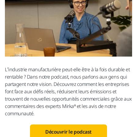
L’industrie manufacturière peut-elle être à la fois durable et
rentable ? Dans notre podcast, nous parlons aux gens qui
partagent notre vision. Découvrez comment les entreprises
font face aux défis réels, réduisent leurs émissions et
trouvent de nouvelles opportunités commerciales grâce aux
commentaires des experts Mirka® et les avis de notre
communauté.
Découvrir le podcast