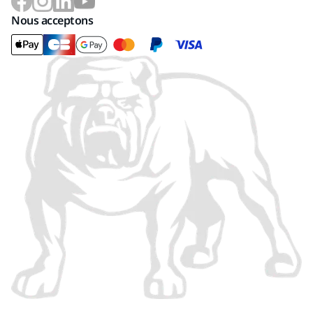
Nous acceptons