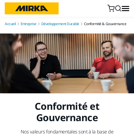
Aller au contenu
Accueil
Entreprise
Développement Durable
Conformité & Gouvernance
Conformité et
Gouvernance
Nos valeurs fondamentales sont à la base de