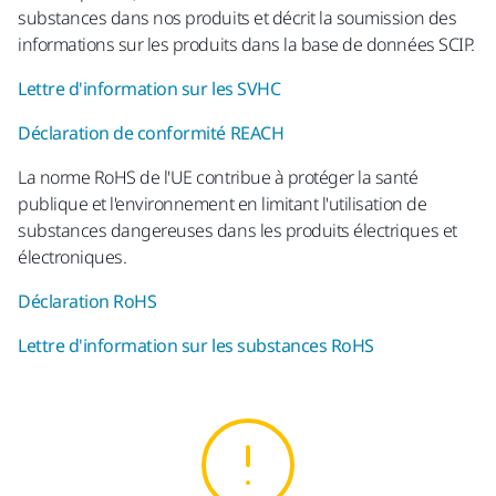
substances dans nos produits et décrit la soumission des
informations sur les produits dans la base de données SCIP.
Lettre d'information sur les SVHC
Déclaration de conformité REACH
La norme RoHS de l'UE contribue à protéger la santé
publique et l'environnement en limitant l'utilisation de
substances dangereuses dans les produits électriques et
électroniques.
Déclaration RoHS
Lettre d'information sur les substances RoHS