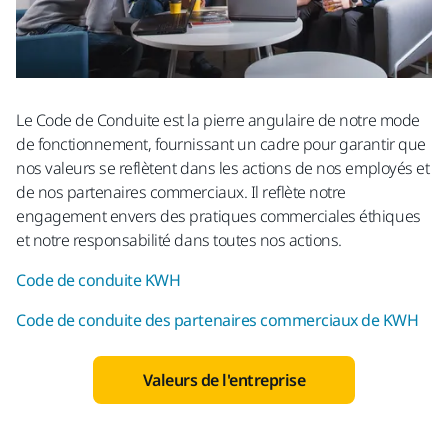
Le Code de Conduite est la pierre angulaire de notre mode
de fonctionnement, fournissant un cadre pour garantir que
nos valeurs se reflètent dans les actions de nos employés et
de nos partenaires commerciaux. Il reflète notre
engagement envers des pratiques commerciales éthiques
et notre responsabilité dans toutes nos actions.
Code de conduite KWH
Code de conduite des partenaires commerciaux de KWH
Valeurs de l'entreprise