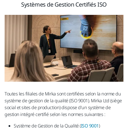
Systèmes de Gestion Certifiés ISO
Toutes les filiales de Mirka sont certifiées selon la norme du
système de gestion de la qualité (ISO 9001). Mirka Ltd (siège
social et sites de production) dispose d'un système de
gestion intégré certifié selon les normes suivantes :
Système de Gestion de la Qualité (
ISO 9001
)