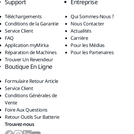
Support
Entreprise
Téléchargements
Qui Sommes-Nous ?
Conditions de la Garantie
Nous Contacter
Service Client
Actualités
FAQ
Carrière
Application myMirka
Pour les Médias
Réparation de Machines
Pour les Partenaires
Trouver Un Revendeur
Boutique En Ligne
Formulaire Retour Article
Service Client
Conditions Générales de
Vente
Foire Aux Questions
Retour Outils Sur Batterie
Trouvez-nous