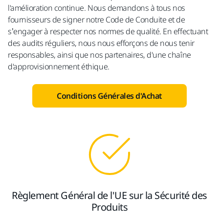
l'amélioration continue. Nous demandons à tous nos
fournisseurs de signer notre Code de Conduite et de
s’engager à respecter nos normes de qualité. En effectuant
des audits réguliers, nous nous efforçons de nous tenir
responsables, ainsi que nos partenaires, d'une chaîne
d'approvisionnement éthique.
Conditions Générales d'Achat
Règlement Général de l'UE sur la Sécurité des
Produits