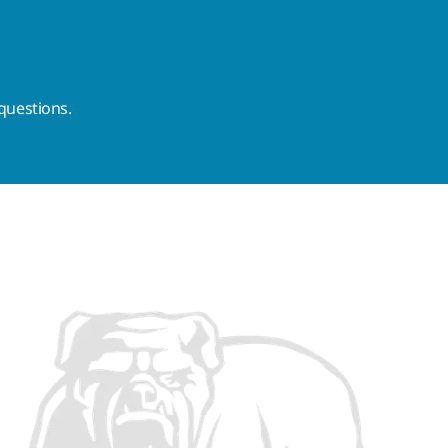
questions.