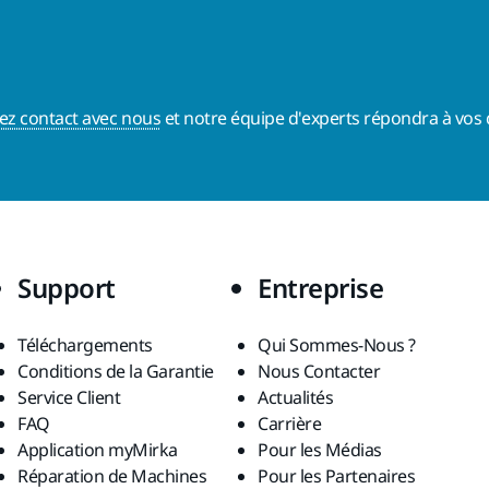
ez contact avec nous
et notre équipe d'experts répondra à vos 
Support
Entreprise
Téléchargements
Qui Sommes-Nous ?
Conditions de la Garantie
Nous Contacter
Service Client
Actualités
FAQ
Carrière
Application myMirka
Pour les Médias
Réparation de Machines
Pour les Partenaires