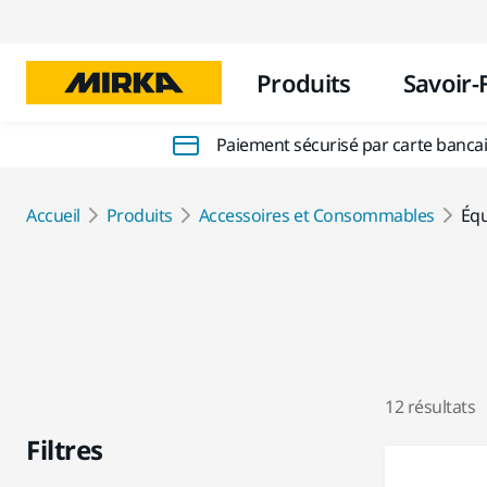
Produits
Savoir-
Paiement sécurisé par carte banca
Accueil
Produits
Accessoires et Consommables
Équ
12 résultats
Filtres