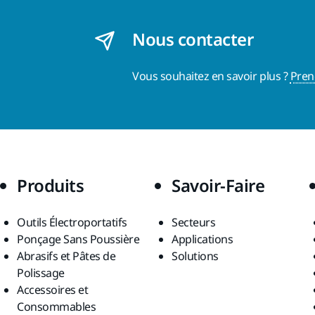
Nous contacter
Vous souhaitez en savoir plus ?
Pren
Produits
Savoir-Faire
Outils Électroportatifs
Secteurs
Ponçage Sans Poussière
Applications
Abrasifs et Pâtes de
Solutions
Polissage
Accessoires et
Consommables