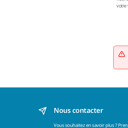
votre 
Nous contacter
Vous souhaitez en savoir plus ?
Pren