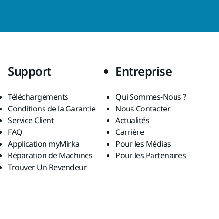
Support
Entreprise
Téléchargements
Qui Sommes-Nous ?
Conditions de la Garantie
Nous Contacter
Service Client
Actualités
FAQ
Carrière
Application myMirka
Pour les Médias
Réparation de Machines
Pour les Partenaires
Trouver Un Revendeur