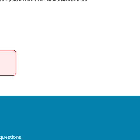
questions.