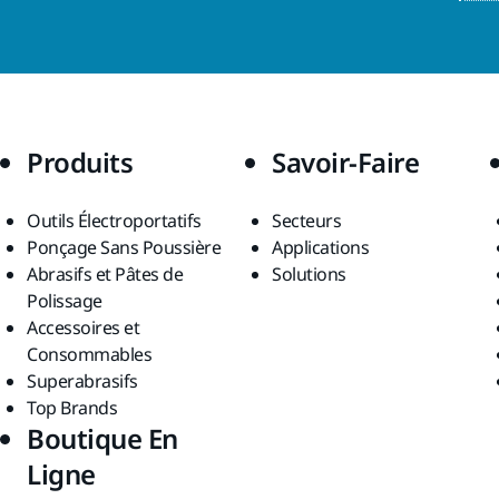
Produits
Savoir-Faire
Outils Électroportatifs
Secteurs
Ponçage Sans Poussière
Applications
Abrasifs et Pâtes de
Solutions
Polissage
Accessoires et
Consommables
Superabrasifs
Top Brands
Boutique En
Ligne