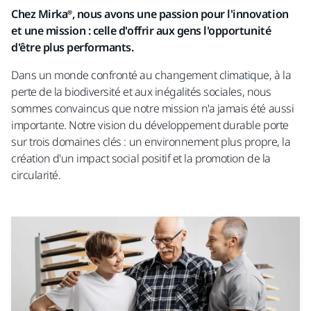
Chez Mirka®, nous avons une passion pour l'innovation
et une mission : celle d'offrir aux gens l'opportunité
d'être plus performants.
Dans un monde confronté au changement climatique, à la
perte de la biodiversité et aux inégalités sociales, nous
sommes convaincus que notre mission n'a jamais été aussi
importante. Notre vision du développement durable porte
sur trois domaines clés : un environnement plus propre, la
création d'un impact social positif et la promotion de la
circularité.