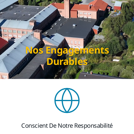
Nos Engagements
Durables
Conscient De Notre Responsabilité