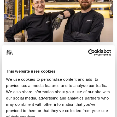
Impact Social Positif
This website uses cookies
We use cookies to personalise content and ads, to
provide social media features and to analyse our traffic.
We also share information about your use of our site with
our social media, advertising and analytics partners who
may combine it with other information that you’ve
provided to them or that they’ve collected from your use
of their services.