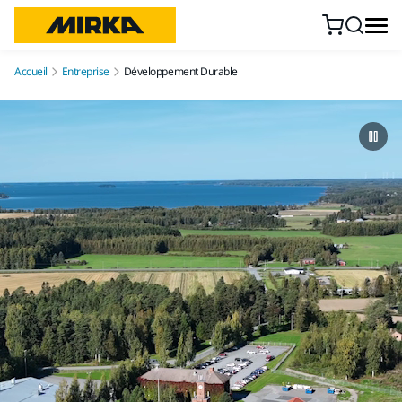
Aller au contenu
Accueil
Entreprise
Développement Durable