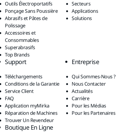
Outils Électroportatifs
Secteurs
Ponçage Sans Poussière
Applications
Abrasifs et Pâtes de
Solutions
Polissage
Accessoires et
Consommables
Superabrasifs
Top Brands
Support
Entreprise
Téléchargements
Qui Sommes-Nous ?
Conditions de la Garantie
Nous Contacter
Service Client
Actualités
FAQ
Carrière
Application myMirka
Pour les Médias
Réparation de Machines
Pour les Partenaires
Trouver Un Revendeur
Boutique En Ligne