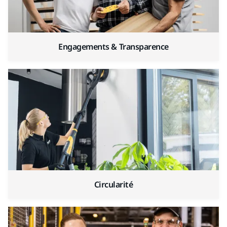
Engagements & Transparence
Circularité