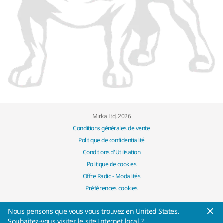
Mirka Ltd, 2026
Conditions générales de vente
Politique de confidentialité
Conditions d'Utilisation
Politique de cookies
Offre Radio - Modalités
Préférences cookies
Nous pensons que vous vous trouvez en United States.
Souhaitez-vous visiter le site Internet local ?