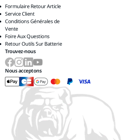
Formulaire Retour Article
Service Client
Conditions Générales de
Vente
Foire Aux Questions
Retour Outils Sur Batterie
Trouvez-nous
Nous acceptons