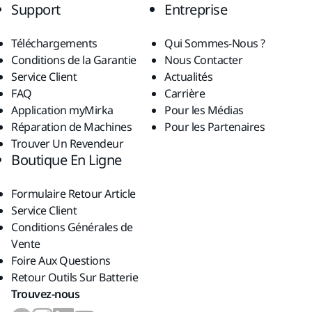
Support
Entreprise
Téléchargements
Qui Sommes-Nous ?
Conditions de la Garantie
Nous Contacter
Service Client
Actualités
FAQ
Carrière
Application myMirka
Pour les Médias
Réparation de Machines
Pour les Partenaires
Trouver Un Revendeur
Boutique En Ligne
Formulaire Retour Article
Service Client
Conditions Générales de
Vente
Foire Aux Questions
Retour Outils Sur Batterie
Trouvez-nous