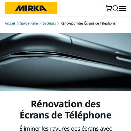
Aller au contenu
Accueil
Savoir-Faire
Secteurs
Rénovation des Écrans de Téléphone
Rénovation des
Écrans de Téléphone
Éliminer les rayures des écrans avec