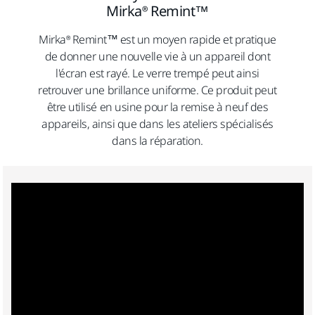
Mirka® Remint™
Mirka® Remint™ est un moyen rapide et pratique
de donner une nouvelle vie à un appareil dont
l'écran est rayé. Le verre trempé peut ainsi
retrouver une brillance uniforme. Ce produit peut
être utilisé en usine pour la remise à neuf des
appareils, ainsi que dans les ateliers spécialisés
dans la réparation.