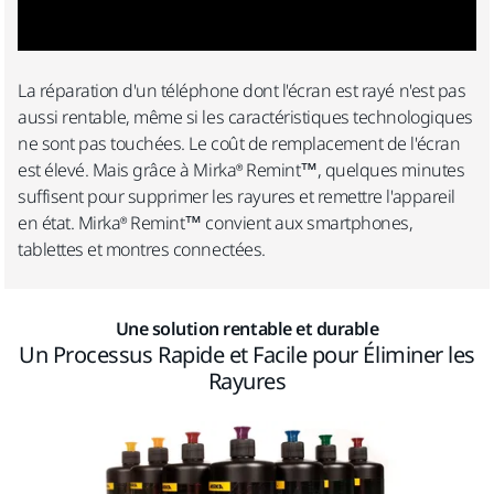
La réparation d'un téléphone dont l'écran est rayé n'est pas
aussi rentable, même si les caractéristiques technologiques
ne sont pas touchées. Le coût de remplacement de l'écran
est élevé. Mais grâce à Mirka® Remint™, quelques minutes
suffisent pour supprimer les rayures et remettre l'appareil
en état. Mirka® Remint™ convient aux smartphones,
tablettes et montres connectées.
Une solution rentable et durable
Un Processus Rapide et Facile pour Éliminer les
Rayures