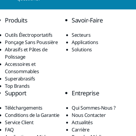
Produits
Savoir-Faire
Outils Électroportatifs
Secteurs
Ponçage Sans Poussière
Applications
Abrasifs et Pâtes de
Solutions
Polissage
Accessoires et
Consommables
Superabrasifs
Top Brands
Support
Entreprise
Téléchargements
Qui Sommes-Nous ?
Conditions de la Garantie
Nous Contacter
Service Client
Actualités
FAQ
Carrière