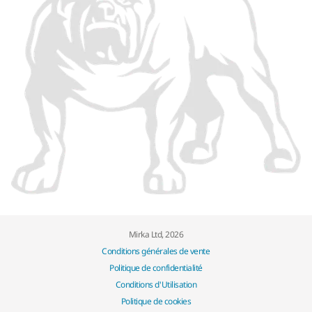
Mirka Ltd, 2026
Conditions générales de vente
Politique de confidentialité
Conditions d'Utilisation
Politique de cookies