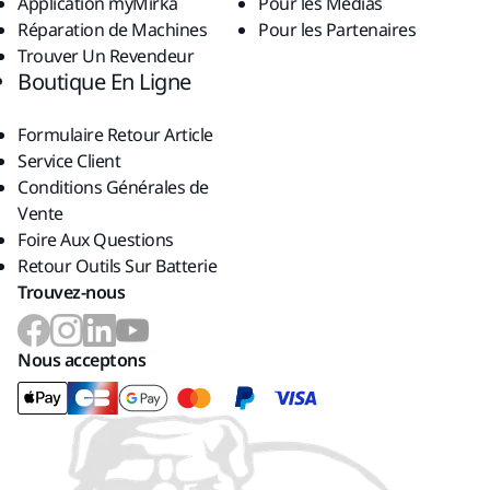
Application myMirka
Pour les Médias
Réparation de Machines
Pour les Partenaires
Trouver Un Revendeur
Boutique En Ligne
Formulaire Retour Article
Service Client
Conditions Générales de
Vente
Foire Aux Questions
Retour Outils Sur Batterie
Trouvez-nous
Nous acceptons