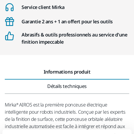
Service client Mirka
Garantie 2 ans + 1 an offert pour les outils
Abrasifs & outils professionnels au service d'une
finition impeccable
Informations produit
Détails techniques
Mirka® AIROS est la première ponceuse électrique
intelligente pour robots industriels. Conçue par les experts
de la finition de surface, cette ponceuse orbitale aléatoire
industrielle automatisée est facile à intégrer et répond aux
exigences des différentes industries manufacturières. En