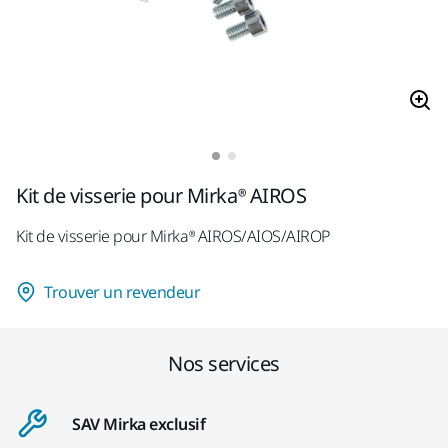
Kit de visserie pour Mirka® AIROS
Kit de visserie pour Mirka® AIROS/AIOS/AIROP
Trouver un revendeur
Nos services
SAV Mirka exclusif