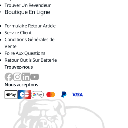
Trouver Un Revendeur
Boutique En Ligne
Formulaire Retour Article
Service Client
Conditions Générales de
Vente
Foire Aux Questions
Retour Outils Sur Batterie
Trouvez-nous
Nous acceptons