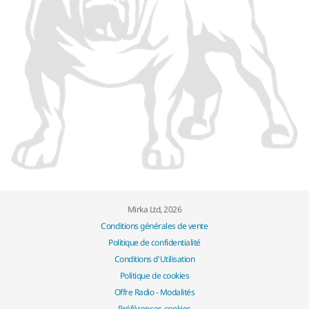
Mirka Ltd, 2026
Conditions générales de vente
Politique de confidentialité
Conditions d'Utilisation
Politique de cookies
Offre Radio - Modalités
Préférences cookies