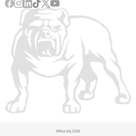
Mirka Ltd, 2026