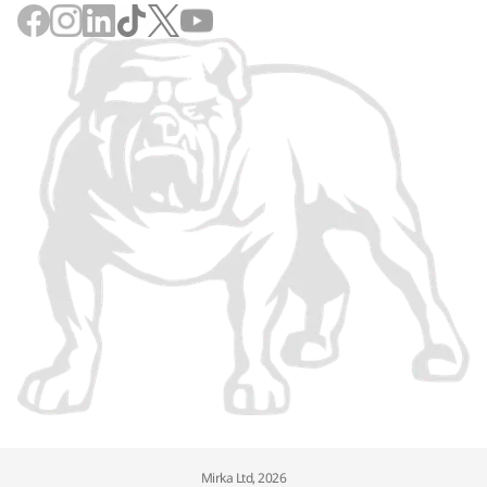
Mirka Ltd, 2026