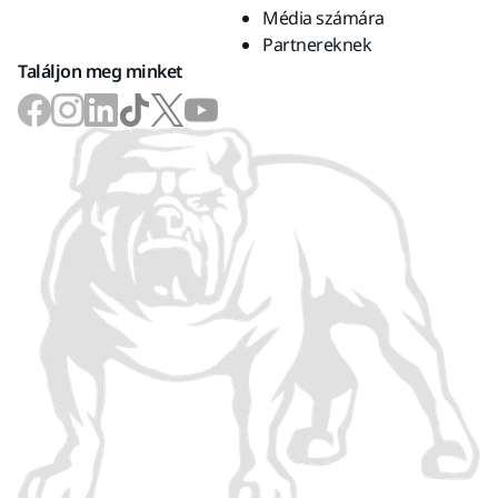
Média számára
Partnereknek
Találjon meg minket