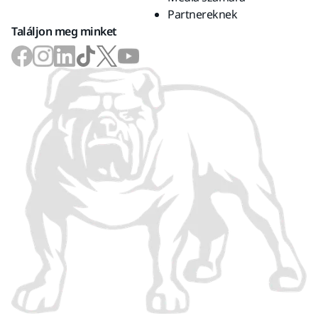
Partnereknek
Találjon meg minket