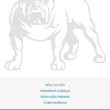
Mirka Ltd, 2026
Adatvédelmi szabályzat
Felhasználási feltételek
Cookie-beállítások