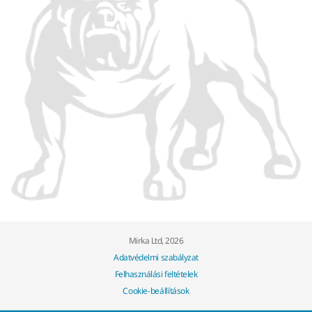
Mirka Ltd, 2026
Adatvédelmi szabályzat
Felhasználási feltételek
Cookie-beállítások