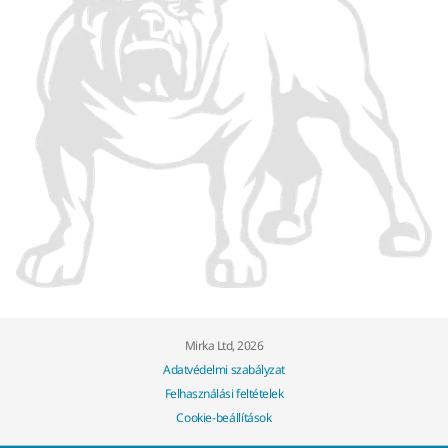
Mirka Ltd, 2026
Adatvédelmi szabályzat
Felhasználási feltételek
Cookie-beállítások