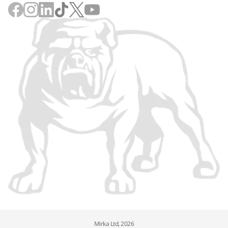
Mirka Ltd, 2026