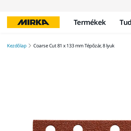
Termékek
Tud
Kezdőlap
Coarse Cut 81 x 133 mm Tépőzár, 8 lyuk