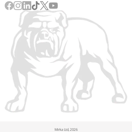
Mirka Ltd, 2026