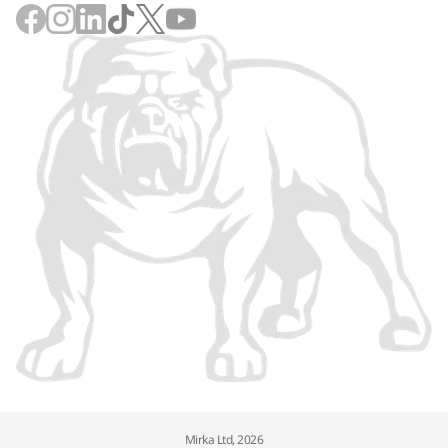
Mirka Ltd, 2026