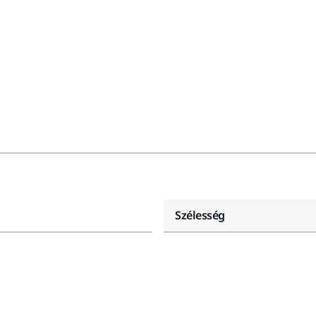
Szélesség