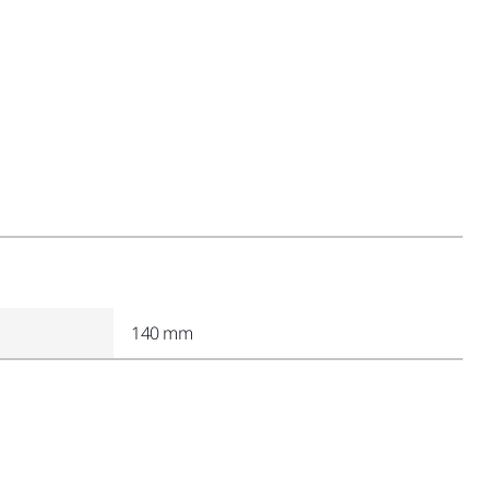
140 mm