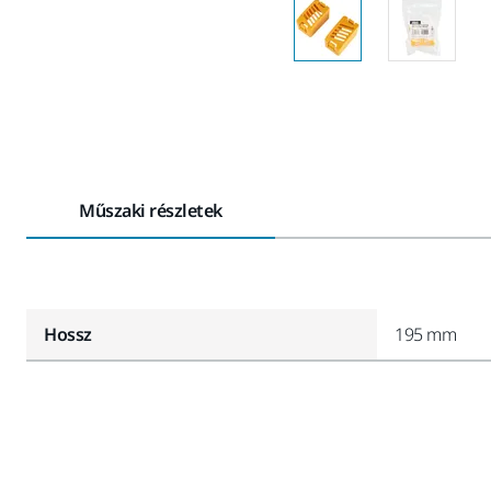
Műszaki részletek
Hossz
195 mm