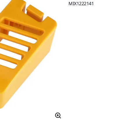
MIX1222141