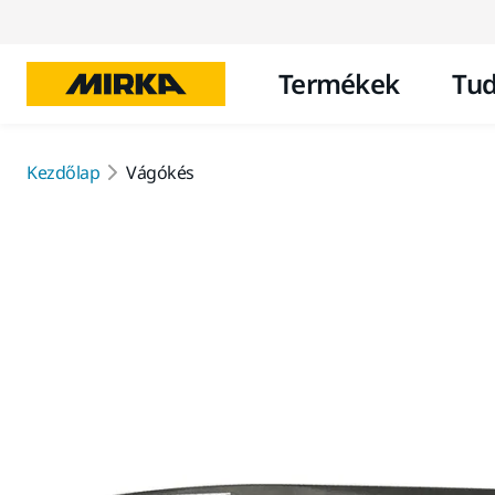
Termékek
Tud
Kezdőlap
Vágókés