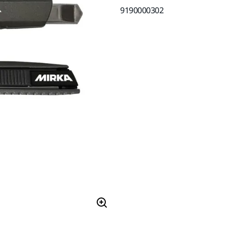
9190000302