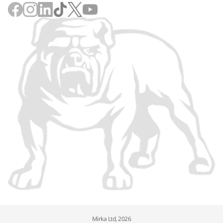
Mirka Ltd, 2026