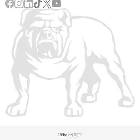
Mirka Ltd, 2026