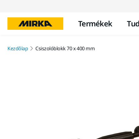
Termékek
Tud
Kezdőlap
Csiszolóblokk 70 x 400 mm