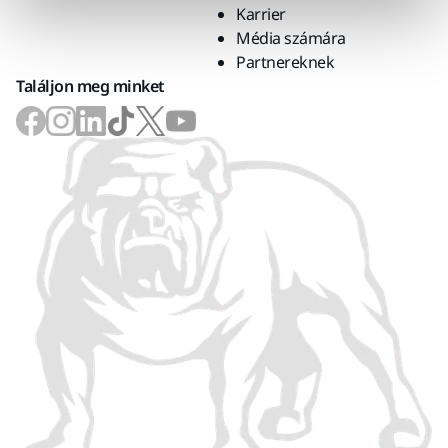
Karrier
Média számára
Partnereknek
Találjon meg minket