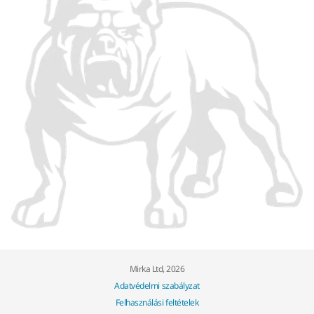
Mirka Ltd, 2026
Adatvédelmi szabályzat
Felhasználási feltételek