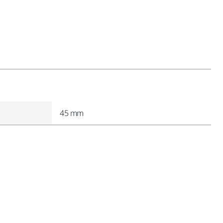
45 mm