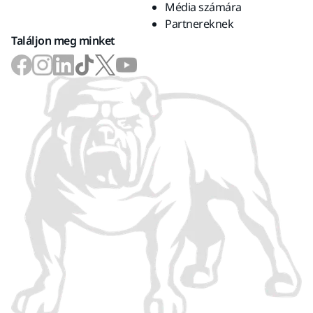
Média számára
Partnereknek
Találjon meg minket