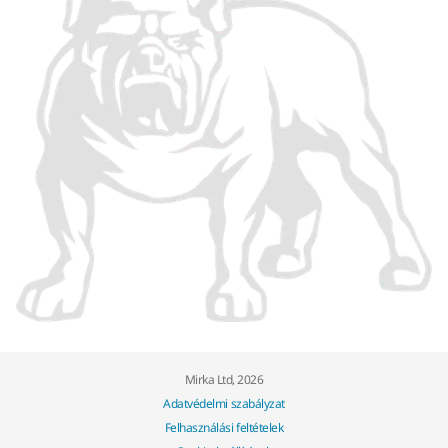
Mirka Ltd, 2026
Adatvédelmi szabályzat
Felhasználási feltételek