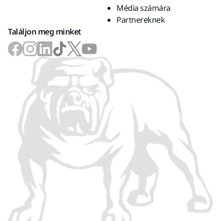
Média számára
Partnereknek
Találjon meg minket