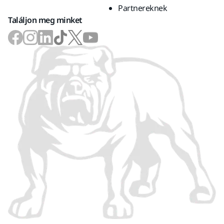
Partnereknek
Találjon meg minket