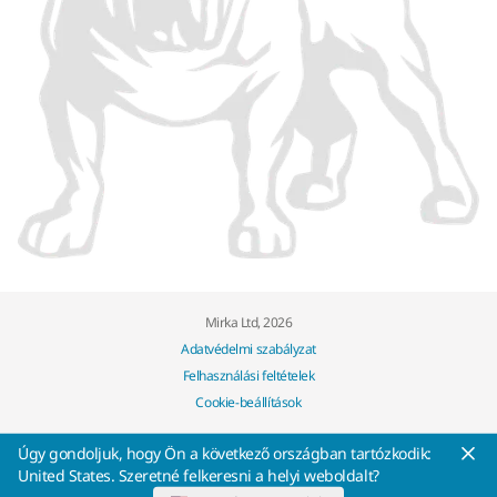
Mirka Ltd, 2026
Adatvédelmi szabályzat
Felhasználási feltételek
Cookie-beállítások
Úgy gondoljuk, hogy Ön a következő országban tartózkodik:
United States. Szeretné felkeresni a helyi weboldalt?