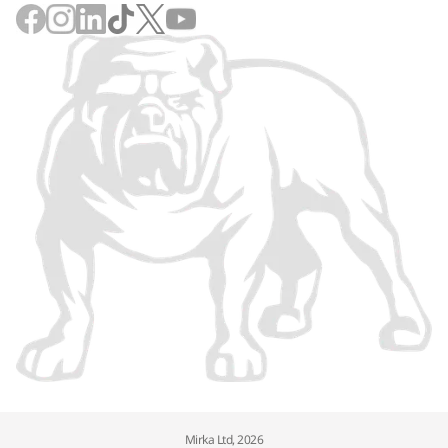
Mirka Ltd, 2026