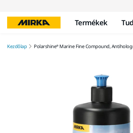
Termékek
Tud
Kezdőlap
Polarshine® Marine Fine Compound, Antiholo