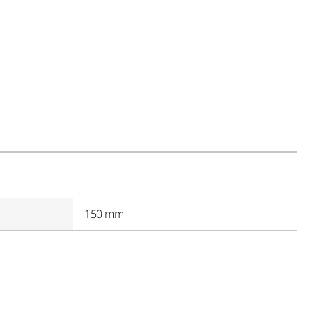
150 mm