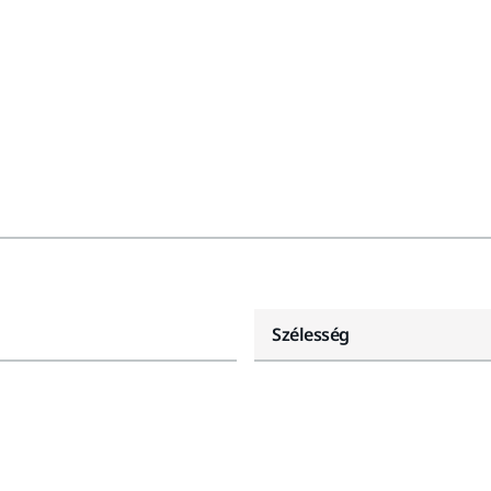
Szélesség