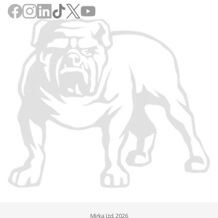
Mirka Ltd, 2026