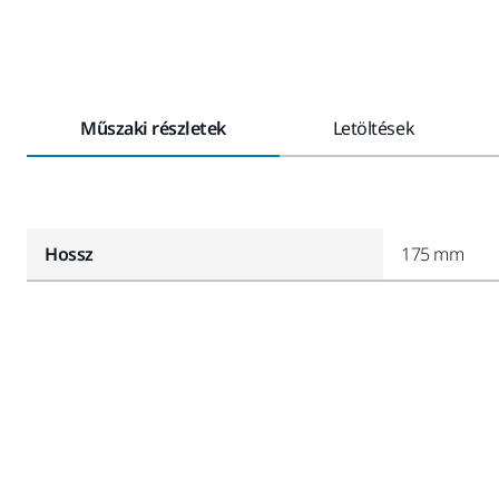
Műszaki részletek
Letöltések
Hossz
175 mm