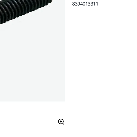
8394013311