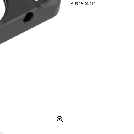
8991504011