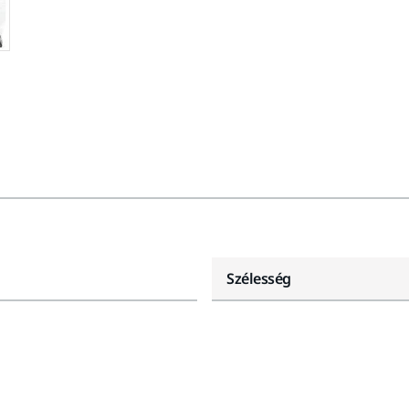
Szélesség