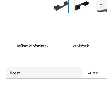
Műszaki részletek
Letöltések
Hossz
140 mm