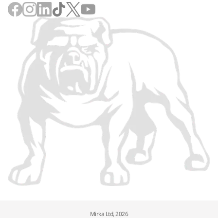
Mirka Ltd, 2026