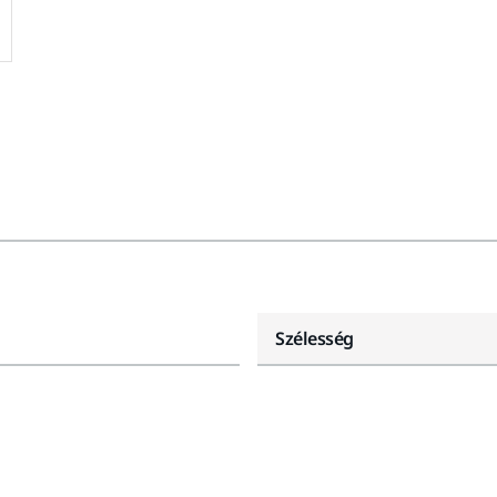
Szélesség