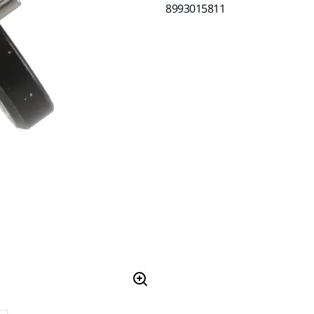
8993015811