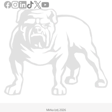
Mirka Ltd, 2026