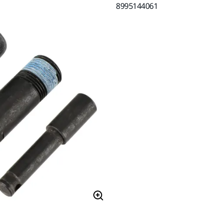
8995144061