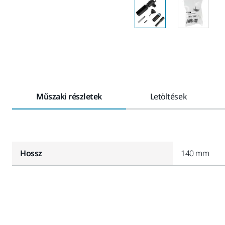
Műszaki részletek
Letöltések
Hossz
140 mm