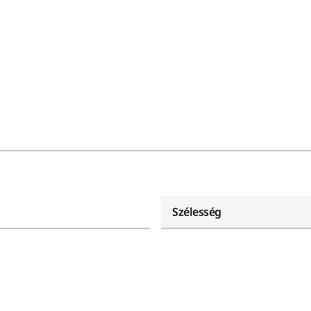
Szélesség