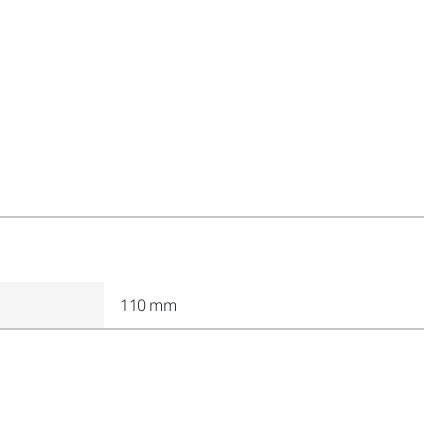
110 mm