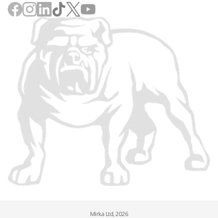
Mirka Ltd, 2026