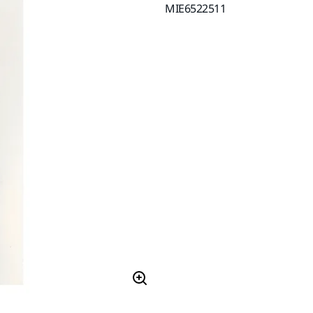
MIE6522511