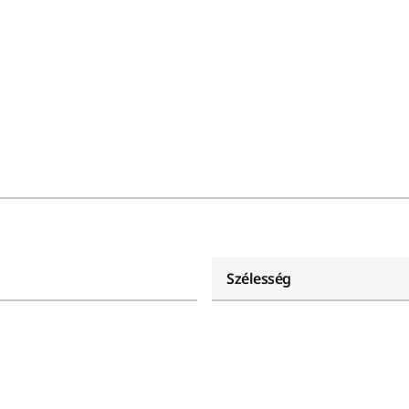
Szélesség