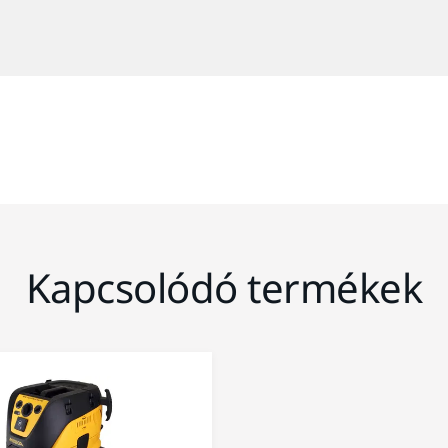
Kapcsolódó termékek