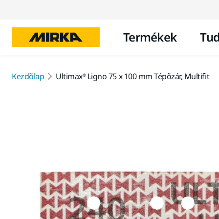
Termékek
Tud
Kezdőlap
Ultimax® Ligno 75 x 100 mm Tépőzár, Multifit