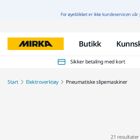
For øyeblikket er ikke kundeservicen vår 
Butikk
Kunns
Sikker betaling med kort
Start
Elektroverktøy
Pneumatiske slipemaskiner
21 resultater