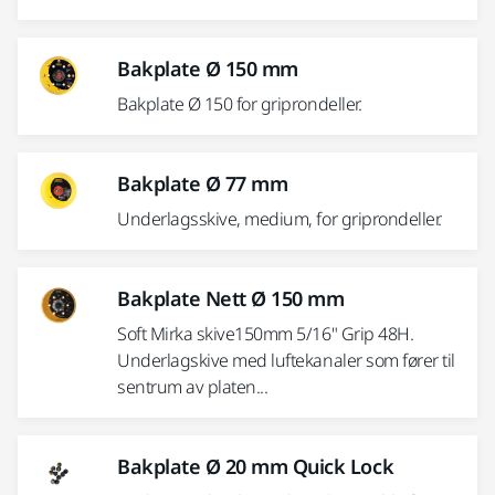
Bakplate Ø 150 mm
Bakplate Ø 150 for griprondeller.
Bakplate Ø 77 mm
Underlagsskive, medium, for griprondeller.
Bakplate Nett Ø 150 mm
Soft Mirka skive150mm 5/16" Grip 48H.
Underlagskive med luftekanaler som fører til
sentrum av platen...
Bakplate Ø 20 mm Quick Lock